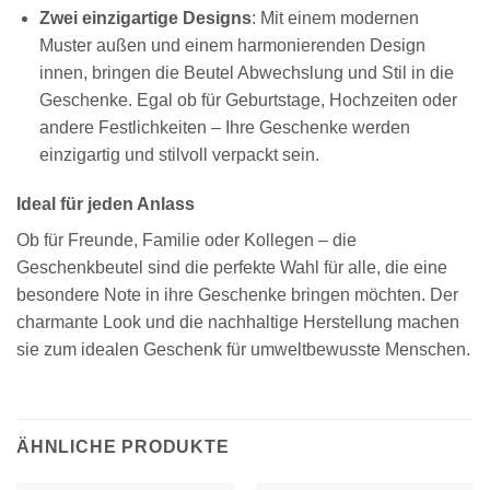
Zwei einzigartige Designs
: Mit einem modernen
Muster außen und einem harmonierenden Design
innen, bringen die Beutel Abwechslung und Stil in die
Geschenke. Egal ob für Geburtstage, Hochzeiten oder
andere Festlichkeiten – Ihre Geschenke werden
einzigartig und stilvoll verpackt sein.
Ideal für jeden Anlass
Ob für Freunde, Familie oder Kollegen – die
Geschenkbeutel sind die perfekte Wahl für alle, die eine
besondere Note in ihre Geschenke bringen möchten. Der
charmante Look und die nachhaltige Herstellung machen
sie zum idealen Geschenk für umweltbewusste Menschen.
ÄHNLICHE PRODUKTE