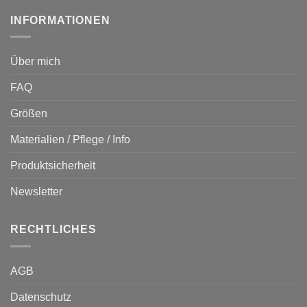
INFORMATIONEN
Über mich
FAQ
Größen
Materialien / Pflege / Info
Produktsicherheit
Newsletter
RECHTLICHES
AGB
Datenschutz