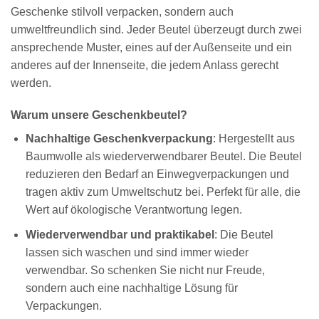
Geschenke stilvoll verpacken, sondern auch
umweltfreundlich sind. Jeder Beutel überzeugt durch zwei
ansprechende Muster, eines auf der Außenseite und ein
anderes auf der Innenseite, die jedem Anlass gerecht
werden.
Warum unsere Geschenkbeutel?
Nachhaltige Geschenkverpackung
: Hergestellt aus
Baumwolle als wiederverwendbarer Beutel. Die Beutel
reduzieren den Bedarf an Einwegverpackungen und
tragen aktiv zum Umweltschutz bei. Perfekt für alle, die
Wert auf ökologische Verantwortung legen.
Wiederverwendbar und praktikabel
: Die Beutel
lassen sich waschen und sind immer wieder
verwendbar. So schenken Sie nicht nur Freude,
sondern auch eine nachhaltige Lösung für
Verpackungen.