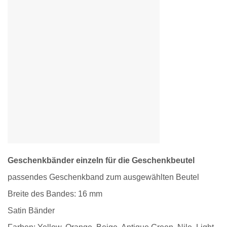
Geschenkbänder einzeln für die Geschenkbeutel
passendes Geschenkband zum ausgewählten Beutel
Breite des Bandes: 16 mm
Satin Bänder