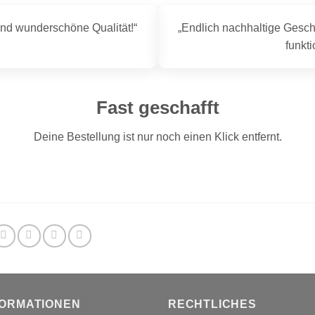
und wunderschöne Qualität!“
„Endlich nachhaltige Gesch
funkti
Fast geschafft
Deine Bestellung ist nur noch einen Klick entfernt.
FORMATIONEN
RECHTLICHES