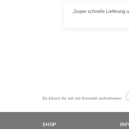
„Super schnelle Lieferung 
So könnt ihr mit mir Kontakt aufnehmen:
SHOP
IN