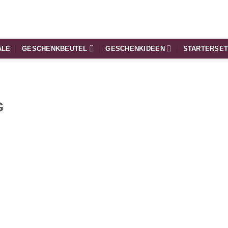
ALE
GESCHENKBEUTEL
GESCHENKIDEEN
STARTERSE
G