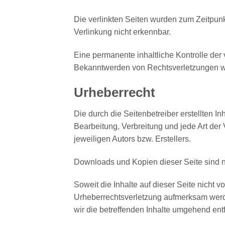
Die verlinkten Seiten wurden zum Zeitpunk
Verlinkung nicht erkennbar.
Eine permanente inhaltliche Kontrolle der 
Bekanntwerden von Rechtsverletzungen we
Urheberrecht
Die durch die Seitenbetreiber erstellten I
Bearbeitung, Verbreitung und jede Art de
jeweiligen Autors bzw. Erstellers.
Downloads und Kopien dieser Seite sind nu
Soweit die Inhalte auf dieser Seite nicht v
Urheberrechtsverletzung aufmerksam werd
wir die betreffenden Inhalte umgehend ent