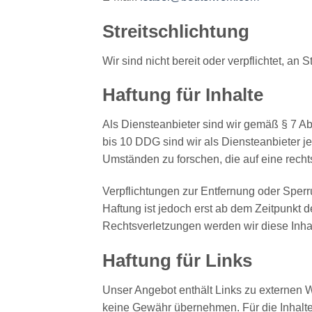
Streitschlichtung
Wir sind nicht bereit oder verpflichtet, an
Haftung für Inhalte
Als Diensteanbieter sind wir gemäß § 7 Ab
bis 10 DDG sind wir als Diensteanbieter j
Umständen zu forschen, die auf eine recht
Verpflichtungen zur Entfernung oder Sper
Haftung ist jedoch erst ab dem Zeitpunkt
Rechtsverletzungen werden wir diese Inha
Haftung für Links
Unser Angebot enthält Links zu externen We
keine Gewähr übernehmen. Für die Inhalte de