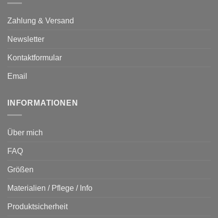
Zahlung & Versand
Newsletter
Kontaktformular
Email
INFORMATIONEN
Über mich
FAQ
Größen
Materialien / Pflege / Info
Produktsicherheit