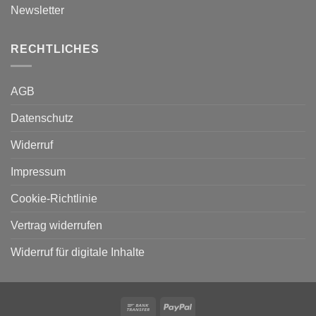
Newsletter
RECHTLICHES
AGB
Datenschutz
Widerruf
Impressum
Cookie-Richtlinie
Vertrag widerrufen
Widerruf für digitale Inhalte
Bank
PayPal