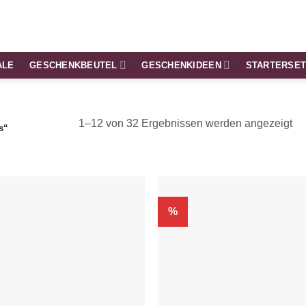
ALE
GESCHENKBEUTEL
GESCHENKIDEEN
STARTERSE
1–12 von 32 Ergebnissen werden angezeigt
s“
%