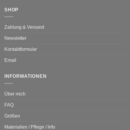
SHOP
Zahlung & Versand
Newsletter
Kontaktformular
Email
INFORMATIONEN
Über mich
FAQ
Größen
Materialien / Pflege / Info