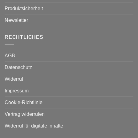
Produktsicherheit
Newsletter
RECHTLICHES
AGB
Datenschutz
Widerruf
Impressum
Cookie-Richtlinie
Vertrag widerrufen
Widerruf für digitale Inhalte