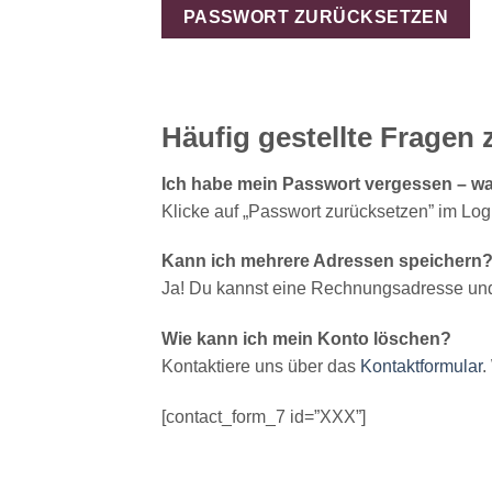
PASSWORT ZURÜCKSETZEN
Häufig gestellte Frage
Ich habe mein Passwort vergessen – wa
Klicke auf „Passwort zurücksetzen” im Logi
Kann ich mehrere Adressen speichern
Ja! Du kannst eine Rechnungsadresse und 
Wie kann ich mein Konto löschen?
Kontaktiere uns über das
Kontaktformular
.
[contact_form_7 id=”XXX”]