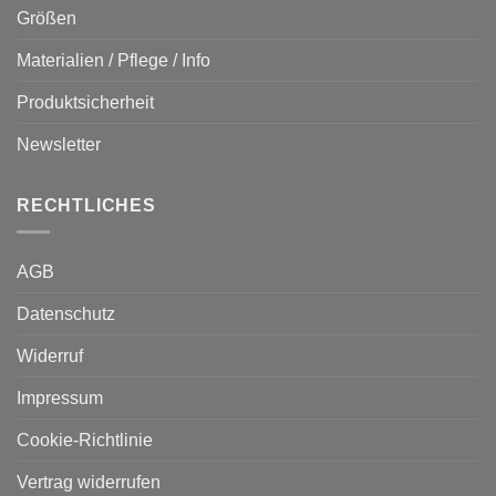
Größen
Materialien / Pflege / Info
Produktsicherheit
Newsletter
RECHTLICHES
AGB
Datenschutz
Widerruf
Impressum
Cookie-Richtlinie
Vertrag widerrufen