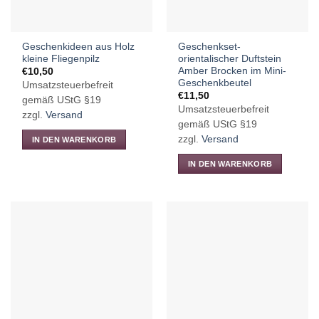
Geschenkideen aus Holz
Geschenkset-
kleine Fliegenpilz
orientalischer Duftstein
Amber Brocken im Mini-
€
10,50
Geschenkbeutel
Umsatzsteuerbefreit
€
11,50
gemäß UStG §19
Umsatzsteuerbefreit
zzgl.
Versand
gemäß UStG §19
zzgl.
Versand
IN DEN WARENKORB
IN DEN WARENKORB