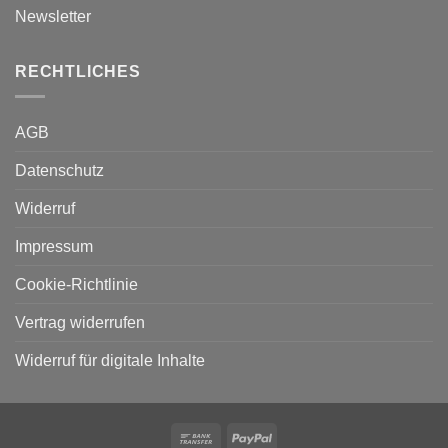
Newsletter
RECHTLICHES
AGB
Datenschutz
Widerruf
Impressum
Cookie-Richtlinie
Vertrag widerrufen
Widerruf für digitale Inhalte
Bank
PayPal