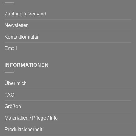
Zahlung & Versand
Newsletter
Kontaktformular
Email
INFORMATIONEN
Über mich
FAQ
Größen
Materialien / Pflege / Info
Produktsicherheit