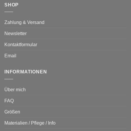
SHOP
Zahlung & Versand
Newsletter
Kontaktformular
Email
INFORMATIONEN
Über mich
FAQ
Größen
Materialien / Pflege / Info