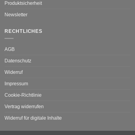
Produktsicherheit
Newsletter
RECHTLICHES
AGB
Datenschutz
Widerruf
Impressum
Cookie-Richtlinie
Vertrag widerrufen
Widerruf für digitale Inhalte