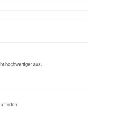
ht hochwertiger aus.
u finden.