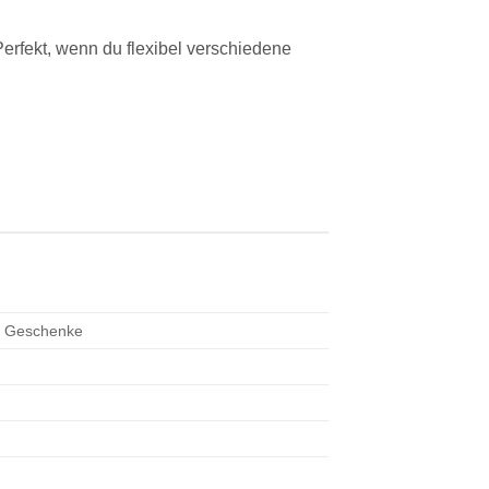
 Perfekt, wenn du flexibel verschiedene
ne Geschenke