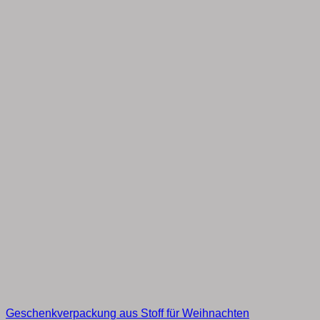
Geschenkverpackung aus Stoff für Weihnachten