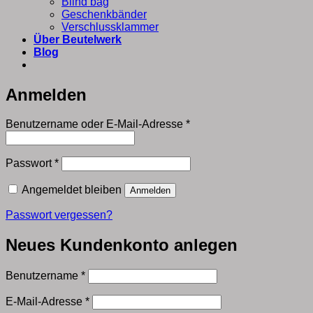
Blind bag
Geschenkbänder
Verschlussklammer
Über Beutelwerk
Blog
Anmelden
Erforderlich
Benutzername oder E-Mail-Adresse
*
Erforderlich
Passwort
*
Angemeldet bleiben
Anmelden
Passwort vergessen?
Neues Kundenkonto anlegen
Erforderlich
Benutzername
*
Erforderlich
E-Mail-Adresse
*