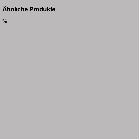
Ähnliche Produkte
%