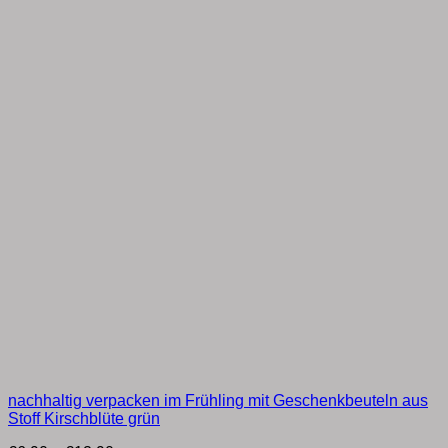
nachhaltig verpacken im Frühling mit Geschenkbeuteln aus
Stoff Kirschblüte grün