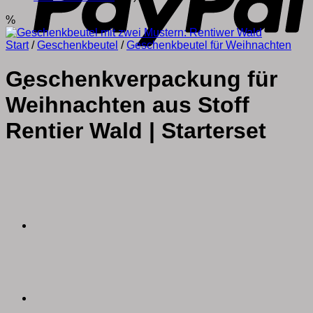
%
Start
/
Geschenkbeutel
/
Geschenkbeutel für Weihnachten
Geschenkverpackung für
Weihnachten aus Stoff
Rentier Wald | Starterset