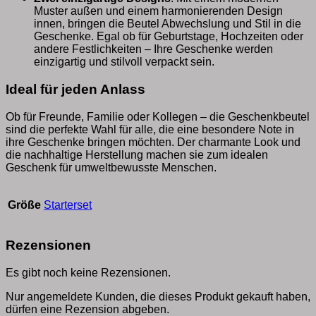
Muster außen und einem harmonierenden Design
innen, bringen die Beutel Abwechslung und Stil in die
Geschenke. Egal ob für Geburtstage, Hochzeiten oder
andere Festlichkeiten – Ihre Geschenke werden
einzigartig und stilvoll verpackt sein.
Ideal für jeden Anlass
Ob für Freunde, Familie oder Kollegen – die Geschenkbeutel
sind die perfekte Wahl für alle, die eine besondere Note in
ihre Geschenke bringen möchten. Der charmante Look und
die nachhaltige Herstellung machen sie zum idealen
Geschenk für umweltbewusste Menschen.
Größe
Starterset
Rezensionen
Es gibt noch keine Rezensionen.
Nur angemeldete Kunden, die dieses Produkt gekauft haben,
dürfen eine Rezension abgeben.