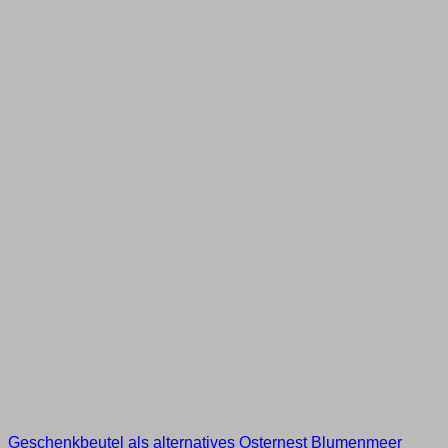
Geschenkbeutel als alternatives Osternest Blumenmeer