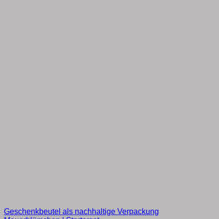
Geschenkbeutel als nachhaltige Verpackung