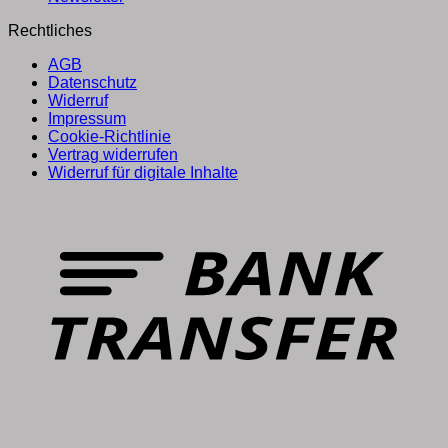
Rechtliches
AGB
Datenschutz
Widerruf
Impressum
Cookie-Richtlinie
Vertrag widerrufen
Widerruf für digitale Inhalte
T
P