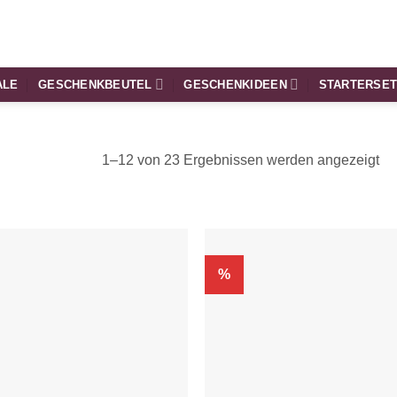
ALE
GESCHENKBEUTEL
GESCHENKIDEEN
STARTERSE
1–12 von 23 Ergebnissen werden angezeigt
%