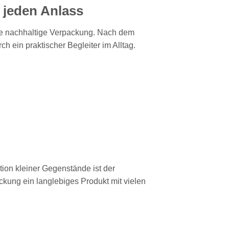
 jeden Anlass
ine nachhaltige Verpackung. Nach dem
 ein praktischer Begleiter im Alltag.
tion kleiner Gegenstände ist der
ckung ein langlebiges Produkt mit vielen