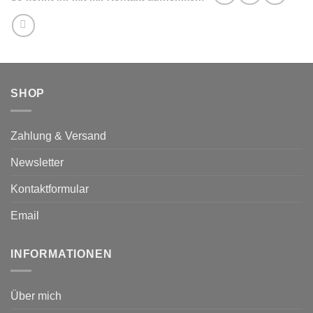
SHOP
Zahlung & Versand
Newsletter
Kontaktformular
Email
INFORMATIONEN
Über mich