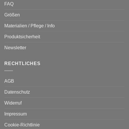
FAQ
Größen
Materialien / Pflege / Info
Produktsicherheit
Newsletter
RECHTLICHES
AGB
Datenschutz
Widerruf
Impressum
Cookie-Richtlinie