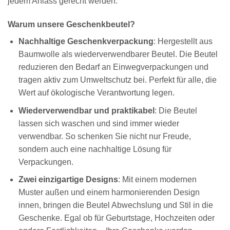
jedem Anlass gerecht werden.
Warum unsere Geschenkbeutel?
Nachhaltige Geschenkverpackung
: Hergestellt aus
Baumwolle als wiederverwendbarer Beutel. Die Beutel
reduzieren den Bedarf an Einwegverpackungen und
tragen aktiv zum Umweltschutz bei. Perfekt für alle, die
Wert auf ökologische Verantwortung legen.
Wiederverwendbar und praktikabel
: Die Beutel
lassen sich waschen und sind immer wieder
verwendbar. So schenken Sie nicht nur Freude,
sondern auch eine nachhaltige Lösung für
Verpackungen.
Zwei einzigartige Designs
: Mit einem modernen
Muster außen und einem harmonierenden Design
innen, bringen die Beutel Abwechslung und Stil in die
Geschenke. Egal ob für Geburtstage, Hochzeiten oder