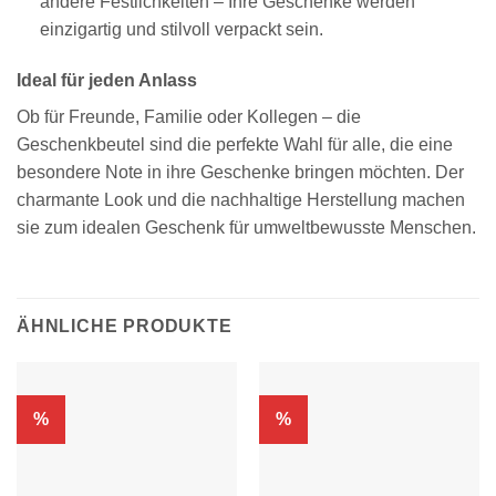
andere Festlichkeiten – Ihre Geschenke werden
einzigartig und stilvoll verpackt sein.
Ideal für jeden Anlass
Ob für Freunde, Familie oder Kollegen – die
Geschenkbeutel sind die perfekte Wahl für alle, die eine
besondere Note in ihre Geschenke bringen möchten. Der
charmante Look und die nachhaltige Herstellung machen
sie zum idealen Geschenk für umweltbewusste Menschen.
ÄHNLICHE PRODUKTE
%
%