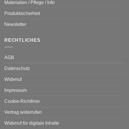
Materialien / Pflege / Info
Produktsicherheit
Newsletter
RECHTLICHES
AGB
Datenschutz
Widerruf
Impressum
Cookie-Richtlinie
Vertrag widerrufen
Widerruf für digitale Inhalte