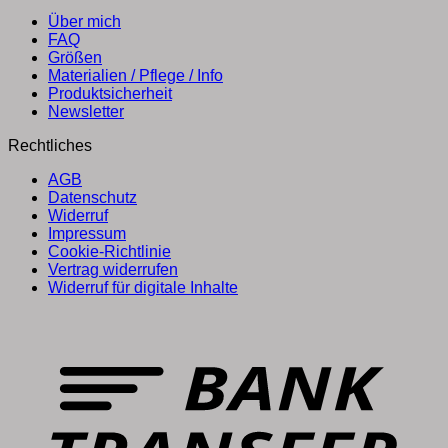
Über mich
FAQ
Größen
Materialien / Pflege / Info
Produktsicherheit
Newsletter
Rechtliches
AGB
Datenschutz
Widerruf
Impressum
Cookie-Richtlinie
Vertrag widerrufen
Widerruf für digitale Inhalte
T