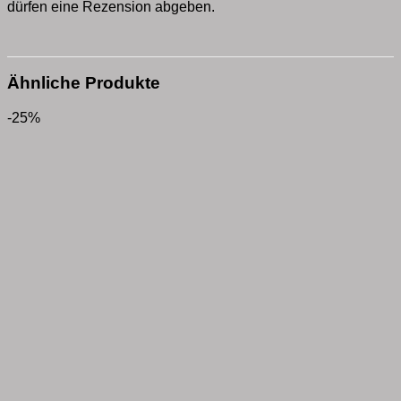
dürfen eine Rezension abgeben.
Ähnliche Produkte
-25%