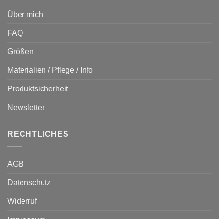
Über mich
FAQ
Größen
Materialien / Pflege / Info
Produktsicherheit
Newsletter
RECHTLICHES
AGB
Datenschutz
Widerruf