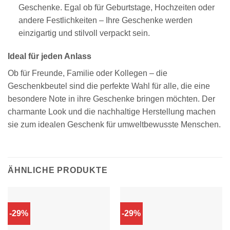
Geschenke. Egal ob für Geburtstage, Hochzeiten oder
andere Festlichkeiten – Ihre Geschenke werden
einzigartig und stilvoll verpackt sein.
Ideal für jeden Anlass
Ob für Freunde, Familie oder Kollegen – die
Geschenkbeutel sind die perfekte Wahl für alle, die eine
besondere Note in ihre Geschenke bringen möchten. Der
charmante Look und die nachhaltige Herstellung machen
sie zum idealen Geschenk für umweltbewusste Menschen.
ÄHNLICHE PRODUKTE
-29%
-29%