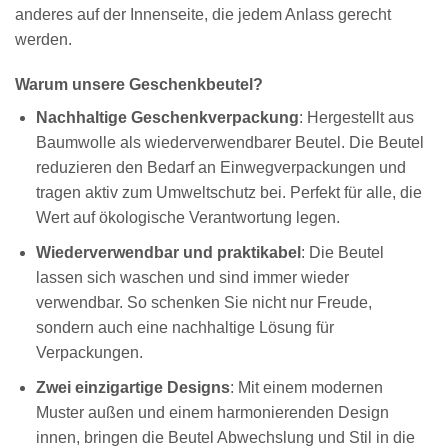
anderes auf der Innenseite, die jedem Anlass gerecht
werden.
Warum unsere Geschenkbeutel?
Nachhaltige Geschenkverpackung
: Hergestellt aus
Baumwolle als wiederverwendbarer Beutel. Die Beutel
reduzieren den Bedarf an Einwegverpackungen und
tragen aktiv zum Umweltschutz bei. Perfekt für alle, die
Wert auf ökologische Verantwortung legen.
Wiederverwendbar und praktikabel
: Die Beutel
lassen sich waschen und sind immer wieder
verwendbar. So schenken Sie nicht nur Freude,
sondern auch eine nachhaltige Lösung für
Verpackungen.
Zwei einzigartige Designs
: Mit einem modernen
Muster außen und einem harmonierenden Design
innen, bringen die Beutel Abwechslung und Stil in die