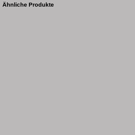
Ähnliche Produkte