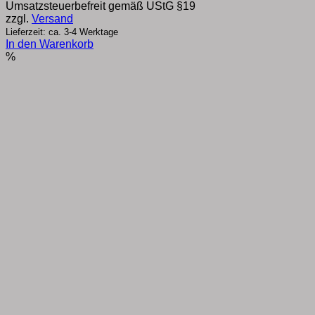
Umsatzsteuerbefreit gemäß UStG §19
zzgl.
Versand
Lieferzeit: ca. 3-4 Werktage
In den Warenkorb
%