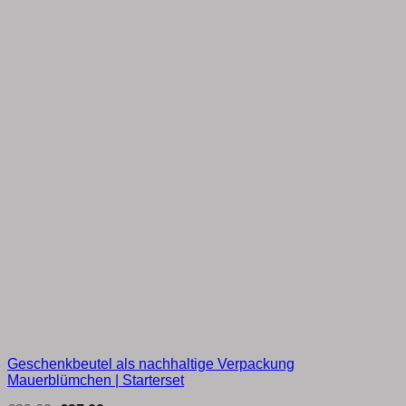
Geschenkbeutel als nachhaltige Verpackung
Mauerblümchen | Starterset