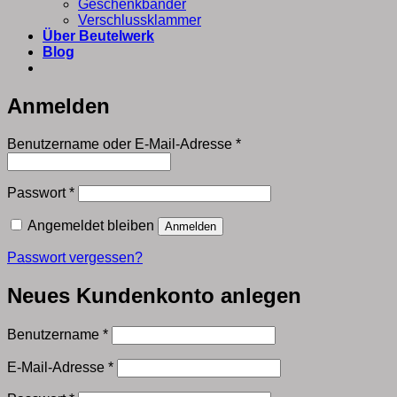
Geschenkbänder
Verschlussklammer
Über Beutelwerk
Blog
Anmelden
Erforderlich
Benutzername oder E-Mail-Adresse
*
Erforderlich
Passwort
*
Angemeldet bleiben
Anmelden
Passwort vergessen?
Neues Kundenkonto anlegen
Erforderlich
Benutzername
*
Erforderlich
E-Mail-Adresse
*