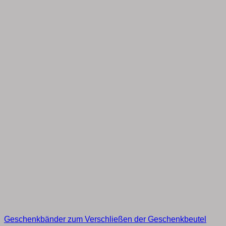
Geschenkbänder zum Verschließen der Geschenkbeutel