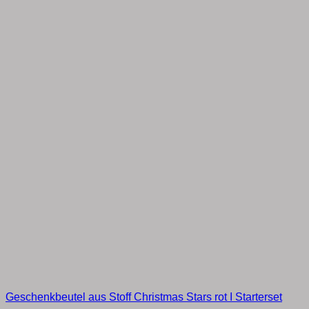
Geschenkbeutel aus Stoff Christmas Stars rot I Starterset