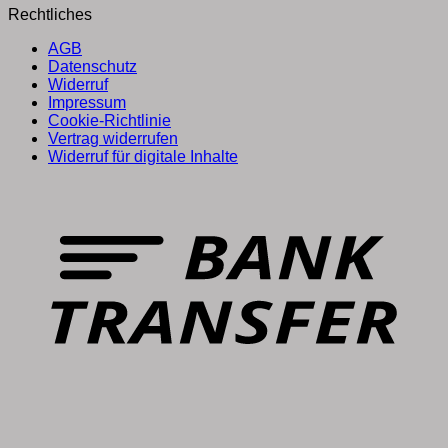
Rechtliches
AGB
Datenschutz
Widerruf
Impressum
Cookie-Richtlinie
Vertrag widerrufen
Widerruf für digitale Inhalte
T
P