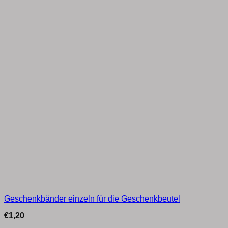
Geschenkbänder einzeln für die Geschenkbeutel
€
1,20