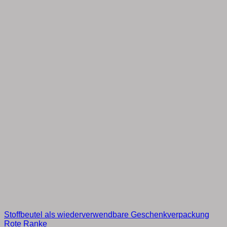
Stoffbeutel als wiederverwendbare Geschenkverpackung
Rote Ranke