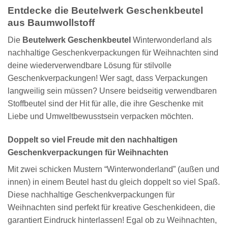
Entdecke die Beutelwerk Geschenkbeutel
aus Baumwollstoff
Die
Beutelwerk Geschenkbeutel
Winterwonderland als
nachhaltige Geschenkverpackungen für Weihnachten sind
deine wiederverwendbare Lösung für stilvolle
Geschenkverpackungen! Wer sagt, dass Verpackungen
langweilig sein müssen? Unsere beidseitig verwendbaren
Stoffbeutel sind der Hit für alle, die ihre Geschenke mit
Liebe und Umweltbewusstsein verpacken möchten.
Doppelt so viel Freude mit den nachhaltigen
Geschenkverpackungen für Weihnachten
Mit zwei schicken Mustern “Winterwonderland” (außen und
innen) in einem Beutel hast du gleich doppelt so viel Spaß.
Diese nachhaltige Geschenkverpackungen für
Weihnachten sind perfekt für kreative Geschenkideen, die
garantiert Eindruck hinterlassen! Egal ob zu Weihnachten,