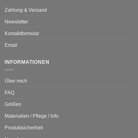
Zahlung & Versand
Newsletter
Kontaktformular
Email
INFORMATIONEN
Über mich
FAQ
Größen
Materialien / Pflege / Info
Produktsicherheit