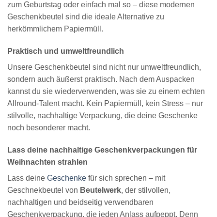
zum Geburtstag oder einfach mal so – diese modernen
Geschenkbeutel sind die ideale Alternative zu
herkömmlichem Papiermüll.
Praktisch und umweltfreundlich
Unsere Geschenkbeutel sind nicht nur umweltfreundlich,
sondern auch äußerst praktisch. Nach dem Auspacken
kannst du sie wiederverwenden, was sie zu einem echten
Allround-Talent macht. Kein Papiermüll, kein Stress – nur
stilvolle, nachhaltige Verpackung, die deine Geschenke
noch besonderer macht.
Lass deine nachhaltige Geschenkverpackungen für
Weihnachten strahlen
Lass deine
Geschenke
für sich sprechen – mit
Geschnekbeutel von
Beutelwerk
, der stilvollen,
nachhaltigen und beidseitig verwendbaren
Geschenkverpackung, die jeden Anlass aufpeppt. Denn