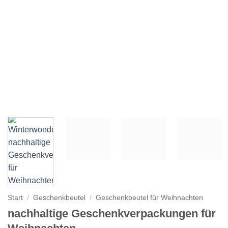
Start
/
Geschenkbeutel
/
Geschenkbeutel für Weihnachten
nachhaltige Geschenkverpackungen für