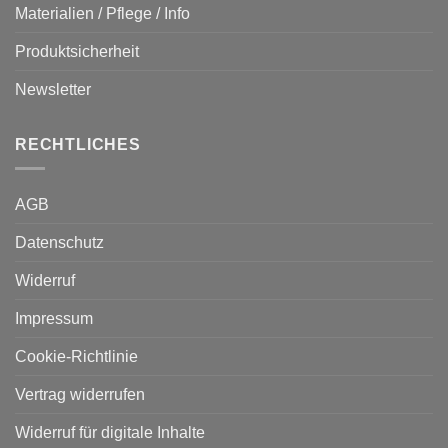
Materialien / Pflege / Info
Produktsicherheit
Newsletter
RECHTLICHES
AGB
Datenschutz
Widerruf
Impressum
Cookie-Richtlinie
Vertrag widerrufen
Widerruf für digitale Inhalte