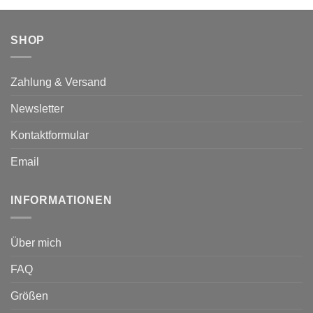
SHOP
Zahlung & Versand
Newsletter
Kontaktformular
Email
INFORMATIONEN
Über mich
FAQ
Größen