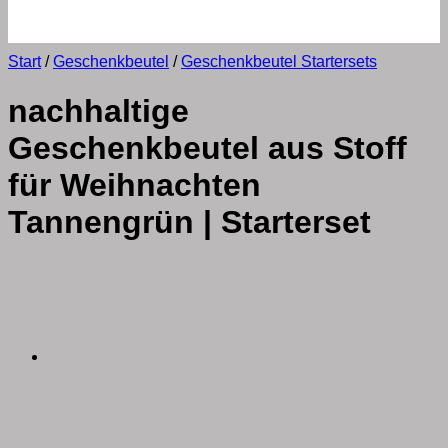
Start
/
Geschenkbeutel
/
Geschenkbeutel Startersets
nachhaltige
Geschenkbeutel aus Stoff
für Weihnachten
Tannengrün | Starterset