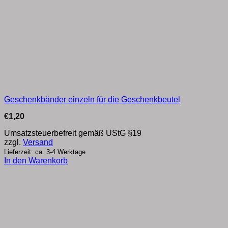
Geschenkbänder einzeln für die Geschenkbeutel
€
1,20
Umsatzsteuerbefreit gemäß UStG §19
zzgl.
Versand
Lieferzeit: ca. 3-4 Werktage
In den Warenkorb