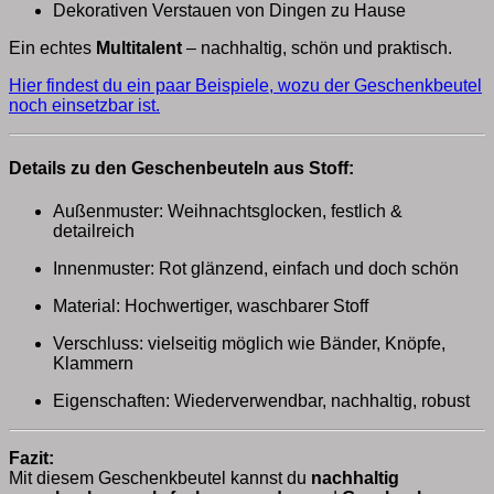
Dekorativen Verstauen von Dingen zu Hause
Ein echtes
Multitalent
– nachhaltig, schön und praktisch.
Hier findest du ein paar Beispiele, wozu der Geschenkbeutel
noch einsetzbar ist.
Details zu den Geschenbeuteln aus Stoff:
Außenmuster: Weihnachtsglocken, festlich &
detailreich
Innenmuster: Rot glänzend, einfach und doch schön
Material: Hochwertiger, waschbarer Stoff
Verschluss: vielseitig möglich wie Bänder, Knöpfe,
Klammern
Eigenschaften: Wiederverwendbar, nachhaltig, robust
Fazit:
Mit diesem Geschenkbeutel kannst du
nachhaltig