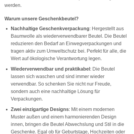
werden.
Warum unsere Geschenkbeutel?
Nachhaltige Geschenkverpackung
: Hergestellt aus
Baumwolle als wiederverwendbarer Beutel. Die Beutel
reduzieren den Bedarf an Einwegverpackungen und
tragen aktiv zum Umweltschutz bei. Perfekt für alle, die
Wert auf ökologische Verantwortung legen.
Wiederverwendbar und praktikabel
: Die Beutel
lassen sich waschen und sind immer wieder
verwendbar. So schenken Sie nicht nur Freude,
sondern auch eine nachhaltige Lösung für
Verpackungen.
Zwei einzigartige Designs
: Mit einem modernen
Muster außen und einem harmonierenden Design
innen, bringen die Beutel Abwechslung und Stil in die
Geschenke. Egal ob für Geburtstage, Hochzeiten oder