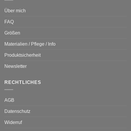
Über mich
FAQ
Größen
Materialien / Pflege / Info
Produktsicherheit
Newsletter
RECHTLICHES
AGB
Datenschutz
Widerruf