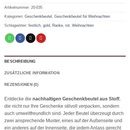
Artikelnummer:
20-035
Kategorien:
Geschenkbeutel
,
Geschenkbeutel für Weihnachten
Schlagwörter:
festlich
,
gold
,
Ranke
,
rot
,
Weihnachten
BESCHREIBUNG
ZUSÄTZLICHE INFORMATION
REZENSIONEN (0)
Entdecke die
nachhaltigen Geschenkbeutel aus Stoff
,
die nicht nur Ihre Geschenke stilvoll verpacken, sondern
auch umweltfreundlich sind. Jeder Beutel überzeugt durch
zwei ansprechende Muster, eines auf der Außenseite und
ein anderes auf der Innenseite, die jedem Anlass gerecht