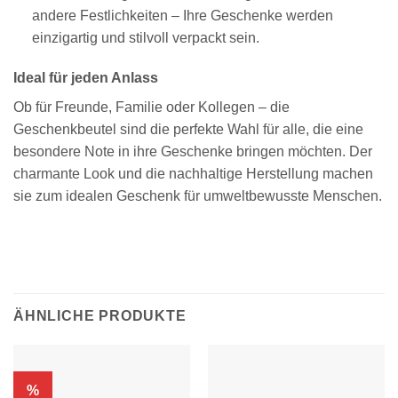
andere Festlichkeiten – Ihre Geschenke werden
einzigartig und stilvoll verpackt sein.
Ideal für jeden Anlass
Ob für Freunde, Familie oder Kollegen – die
Geschenkbeutel sind die perfekte Wahl für alle, die eine
besondere Note in ihre Geschenke bringen möchten. Der
charmante Look und die nachhaltige Herstellung machen
sie zum idealen Geschenk für umweltbewusste Menschen.
ÄHNLICHE PRODUKTE
%