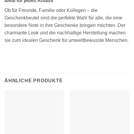
Ideal für jeden Anlass
Ob für Freunde, Familie oder Kollegen – die
Geschenkbeutel sind die perfekte Wahl für alle, die eine
besondere Note in ihre Geschenke bringen möchten. Der
charmante Look und die nachhaltige Herstellung machen
sie zum idealen Geschenk für umweltbewusste Menschen.
ÄHNLICHE PRODUKTE