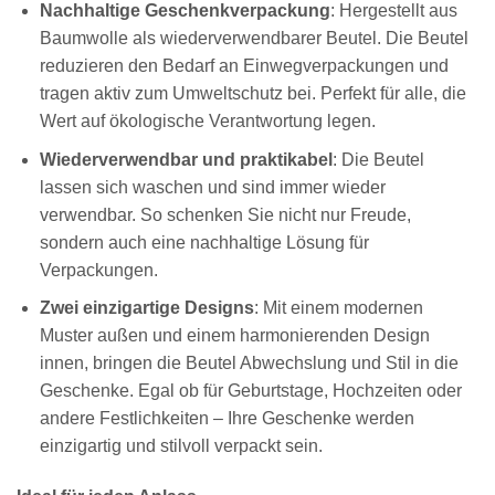
Nachhaltige Geschenkverpackung
: Hergestellt aus
Baumwolle als wiederverwendbarer Beutel. Die Beutel
reduzieren den Bedarf an Einwegverpackungen und
tragen aktiv zum Umweltschutz bei. Perfekt für alle, die
Wert auf ökologische Verantwortung legen.
Wiederverwendbar und praktikabel
: Die Beutel
lassen sich waschen und sind immer wieder
verwendbar. So schenken Sie nicht nur Freude,
sondern auch eine nachhaltige Lösung für
Verpackungen.
Zwei einzigartige Designs
: Mit einem modernen
Muster außen und einem harmonierenden Design
innen, bringen die Beutel Abwechslung und Stil in die
Geschenke. Egal ob für Geburtstage, Hochzeiten oder
andere Festlichkeiten – Ihre Geschenke werden
einzigartig und stilvoll verpackt sein.