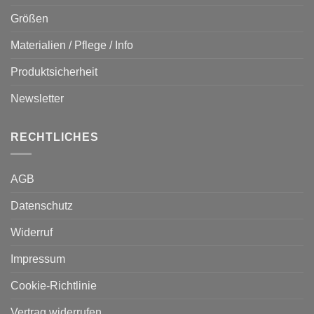
Größen
Materialien / Pflege / Info
Produktsicherheit
Newsletter
RECHTLICHES
AGB
Datenschutz
Widerruf
Impressum
Cookie-Richtlinie
Vertrag widerrufen