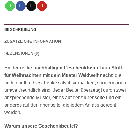
BESCHREIBUNG
ZUSÄTZLICHE INFORMATION
REZENSIONEN (0)
Entdecke die
nachhaltigen Geschenkbeutel aus Stoff
für Weihnachten mit dem Muster Waldweihnacht
, die
nicht nur Ihre Geschenke stilvoll verpacken, sondern auch
umweltfreundlich sind. Jeder Beutel überzeugt durch zwei
ansprechende Muster, eines auf der Außenseite und ein
anderes auf der Innenseite, die jedem Anlass gerecht
werden.
Warum unsere Geschenkbeutel?