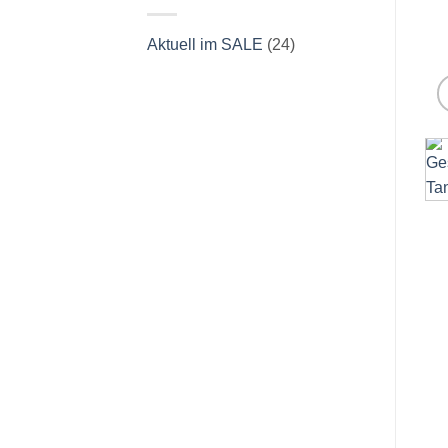
Aktuell im SALE
(24)