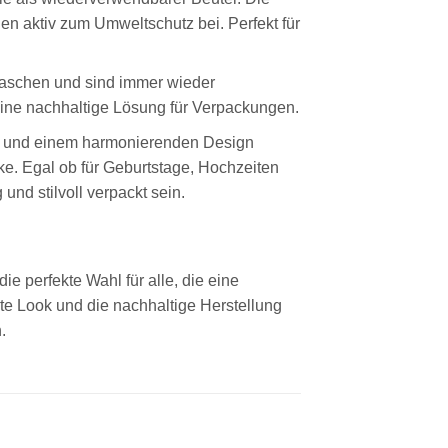
n aktiv zum Umweltschutz bei. Perfekt für
 waschen und sind immer wieder
ine nachhaltige Lösung für Verpackungen.
n und einem harmonierenden Design
ke. Egal ob für Geburtstage, Hochzeiten
und stilvoll verpackt sein.
e perfekte Wahl für alle, die eine
e Look und die nachhaltige Herstellung
.