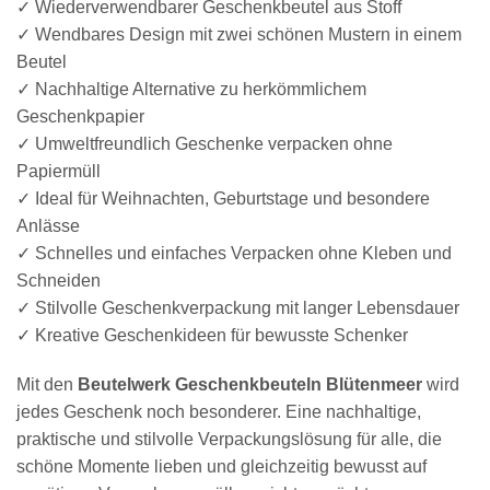
✓ Wiederverwendbarer Geschenkbeutel aus Stoff
✓ Wendbares Design mit zwei schönen Mustern in einem
Beutel
✓ Nachhaltige Alternative zu herkömmlichem
Geschenkpapier
✓ Umweltfreundlich Geschenke verpacken ohne
Papiermüll
✓ Ideal für Weihnachten, Geburtstage und besondere
Anlässe
✓ Schnelles und einfaches Verpacken ohne Kleben und
Schneiden
✓ Stilvolle Geschenkverpackung mit langer Lebensdauer
✓ Kreative Geschenkideen für bewusste Schenker
Mit den
Beutelwerk Geschenkbeuteln Blütenmeer
wird
jedes Geschenk noch besonderer. Eine nachhaltige,
praktische und stilvolle Verpackungslösung für alle, die
schöne Momente lieben und gleichzeitig bewusst auf