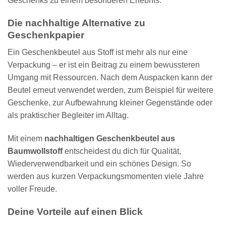
Geschenks zu einem besonderen Erlebnis.
Die nachhaltige Alternative zu
Geschenkpapier
Ein Geschenkbeutel aus Stoff ist mehr als nur eine
Verpackung – er ist ein Beitrag zu einem bewussteren
Umgang mit Ressourcen. Nach dem Auspacken kann der
Beutel erneut verwendet werden, zum Beispiel für weitere
Geschenke, zur Aufbewahrung kleiner Gegenstände oder
als praktischer Begleiter im Alltag.
Mit einem
nachhaltigen Geschenkbeutel aus
Baumwollstoff
entscheidest du dich für Qualität,
Wiederverwendbarkeit und ein schönes Design. So
werden aus kurzen Verpackungsmomenten viele Jahre
voller Freude.
Deine Vorteile auf einen Blick