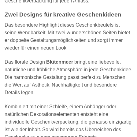
Geschenkverpackung für jeden Anlass.
Zwei Designs für kreative Geschenkideen
Das besondere Highlight dieses Geschenkbeutels ist
seine Wendbarkeit. Mit zwei wunderschönen Seiten bietet
er doppelte Gestaltungsmöglichkeiten und sorgt immer
wieder für einen neuen Look.
Das florale Design
Blütenmeer
bringt eine liebevolle,
natürliche und fröhliche Atmosphäre in jede Geschenkidee.
Die harmonische Gestaltung passt perfekt zu Menschen,
die Wert auf Ästhetik, Nachhaltigkeit und besondere
Details legen.
Kombiniert mit einer Schleife, einem Anhänger oder
natürlichen Dekorationselementen entsteht eine
individuelle Geschenkverpackung, die genauso einzigartig
ist wie der Inhalt. So wird bereits das Überreichen des