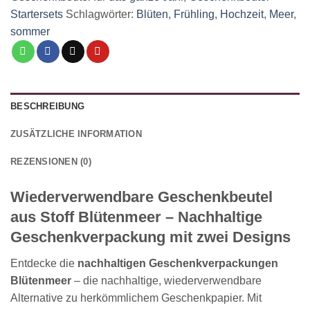
Startersets
Schlagwörter:
Blüten
,
Frühling
,
Hochzeit
,
Meer
,
sommer
BESCHREIBUNG
ZUSÄTZLICHE INFORMATION
REZENSIONEN (0)
Wiederverwendbare Geschenkbeutel
aus Stoff Blütenmeer – Nachhaltige
Geschenkverpackung mit zwei Designs
Entdecke die
nachhaltigen Geschenkverpackungen
Blütenmeer
– die nachhaltige, wiederverwendbare
Alternative zu herkömmlichem Geschenkpapier. Mit