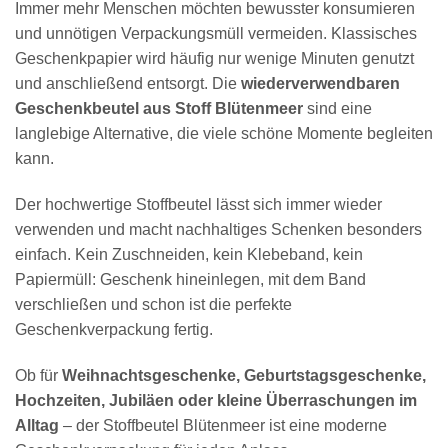
Immer mehr Menschen möchten bewusster konsumieren
und unnötigen Verpackungsmüll vermeiden. Klassisches
Geschenkpapier wird häufig nur wenige Minuten genutzt
und anschließend entsorgt. Die
wiederverwendbaren
Geschenkbeutel aus Stoff Blütenmeer
sind eine
langlebige Alternative, die viele schöne Momente begleiten
kann.
Der hochwertige Stoffbeutel lässt sich immer wieder
verwenden und macht nachhaltiges Schenken besonders
einfach. Kein Zuschneiden, kein Klebeband, kein
Papiermüll: Geschenk hineinlegen, mit dem Band
verschließen und schon ist die perfekte
Geschenkverpackung fertig.
Ob für
Weihnachtsgeschenke, Geburtstagsgeschenke,
Hochzeiten, Jubiläen oder kleine Überraschungen im
Alltag
– der Stoffbeutel Blütenmeer ist eine moderne