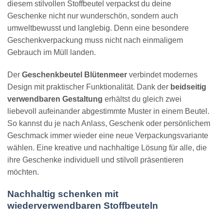
diesem stilvollen Stoffbeutel verpackst du deine
Geschenke nicht nur wunderschön, sondern auch
umweltbewusst und langlebig. Denn eine besondere
Geschenkverpackung muss nicht nach einmaligem
Gebrauch im Müll landen.
Der
Geschenkbeutel Blütenmeer
verbindet modernes
Design mit praktischer Funktionalität. Dank der
beidseitig
verwendbaren Gestaltung
erhältst du gleich zwei
liebevoll aufeinander abgestimmte Muster in einem Beutel.
So kannst du je nach Anlass, Geschenk oder persönlichem
Geschmack immer wieder eine neue Verpackungsvariante
wählen. Eine kreative und nachhaltige Lösung für alle, die
ihre Geschenke individuell und stilvoll präsentieren
möchten.
Nachhaltig schenken mit
wiederverwendbaren Stoffbeuteln