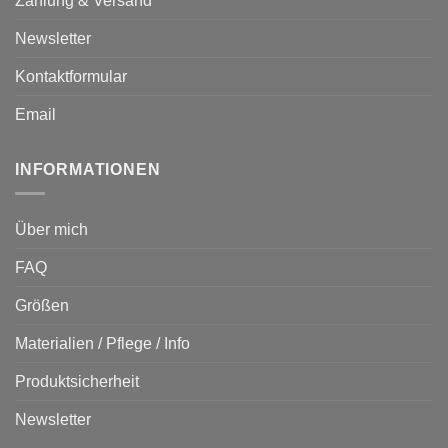
Zahlung & Versand
Newsletter
Kontaktformular
Email
INFORMATIONEN
Über mich
FAQ
Größen
Materialien / Pflege / Info
Produktsicherheit
Newsletter