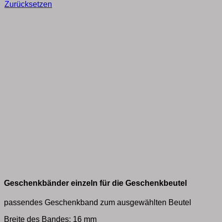
Zurücksetzen
Geschenkbänder einzeln für die Geschenkbeutel
passendes Geschenkband zum ausgewählten Beutel
Breite des Bandes: 16 mm