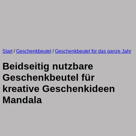
Start
/
Geschenkbeutel
/
Geschenkbeutel für das ganze Jahr
Beidseitig nutzbare
Geschenkbeutel für
kreative Geschenkideen
Mandala