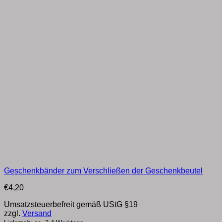
Geschenkbänder zum Verschließen der Geschenkbeutel
€
4,20
Umsatzsteuerbefreit gemäß UStG §19
zzgl.
Versand