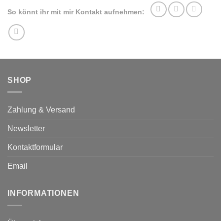
So könnt ihr mit mir Kontakt aufnehmen:
SHOP
Zahlung & Versand
Newsletter
Kontaktformular
Email
INFORMATIONEN