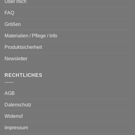
Über mich
FAQ
Größen
Materialien / Pflege / Info
Produktsicherheit
Newsletter
RECHTLICHES
AGB
Datenschutz
Widerruf
Impressum