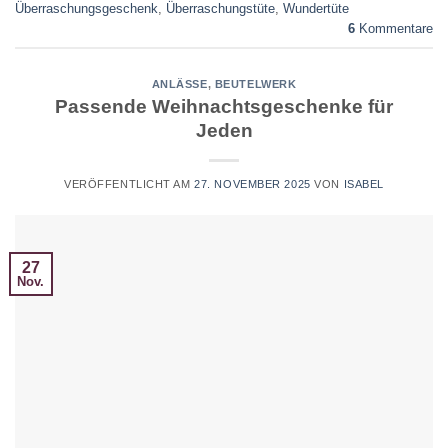
Überraschungsgeschenk
,
Überraschungstüte
,
Wundertüte
6
Kommentare
ANLÄSSE
,
BEUTELWERK
Passende Weihnachtsgeschenke für
Jeden
VERÖFFENTLICHT AM
27. NOVEMBER 2025
VON
ISABEL
27
Nov.