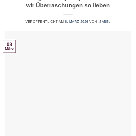
wir Überraschungen so lieben
VERÖFFENTLICHT AM
8. MÄRZ 2026
VON
ISABEL
08
März