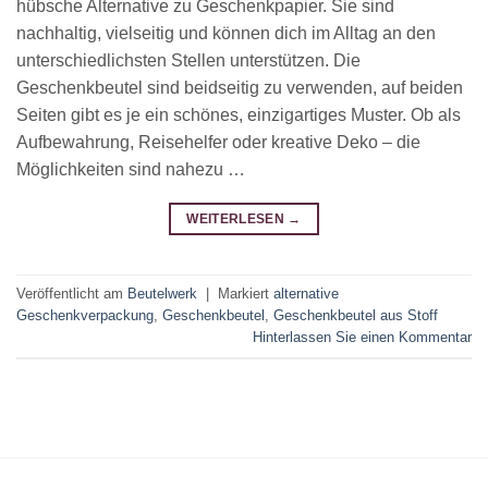
hübsche Alternative zu Geschenkpapier. Sie sind
nachhaltig, vielseitig und können dich im Alltag an den
unterschiedlichsten Stellen unterstützen. Die
Geschenkbeutel sind beidseitig zu verwenden, auf beiden
Seiten gibt es je ein schönes, einzigartiges Muster. Ob als
Aufbewahrung, Reisehelfer oder kreative Deko – die
Möglichkeiten sind nahezu …
WEITERLESEN
→
Veröffentlicht am
Beutelwerk
|
Markiert
alternative
Geschenkverpackung
,
Geschenkbeutel
,
Geschenkbeutel aus Stoff
Hinterlassen Sie einen Kommentar