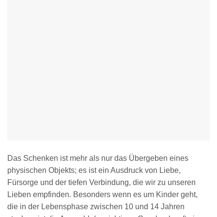
Das Schenken ist mehr als nur das Übergeben eines
physischen Objekts; es ist ein Ausdruck von Liebe,
Fürsorge und der tiefen Verbindung, die wir zu unseren
Lieben empfinden. Besonders wenn es um Kinder geht,
die in der Lebensphase zwischen 10 und 14 Jahren