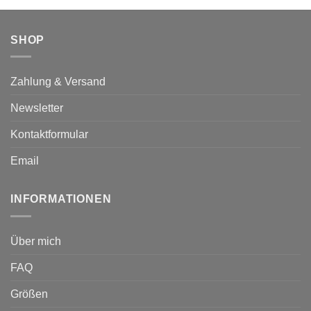
SHOP
Zahlung & Versand
Newsletter
Kontaktformular
Email
INFORMATIONEN
Über mich
FAQ
Größen