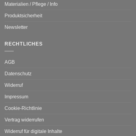
Materialien / Pflege / Info
Produktsicherheit
Newsletter
RECHTLICHES
AGB
Datenschutz
Widerruf
Impressum
Cookie-Richtlinie
Vertrag widerrufen
Widerruf für digitale Inhalte