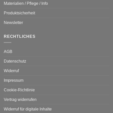
Materialien / Pflege / Info
Produktsicherheit
Newsletter
RECHTLICHES
AGB
Datenschutz
Widerruf
Impressum
Cookie-Richtlinie
Vertrag widerrufen
Widerruf für digitale Inhalte