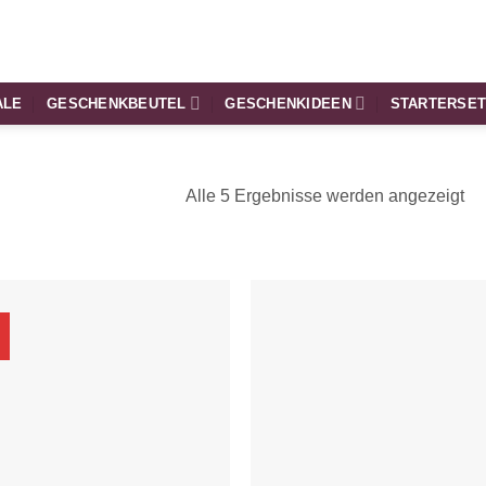
ALE
GESCHENKBEUTEL
GESCHENKIDEEN
STARTERSE
Alle 5 Ergebnisse werden angezeigt
“