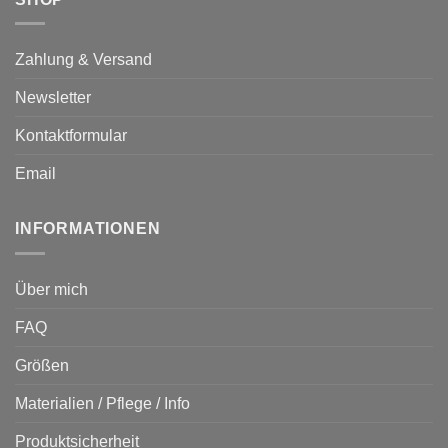
Zahlung & Versand
Newsletter
Kontaktformular
Email
INFORMATIONEN
Über mich
FAQ
Größen
Materialien / Pflege / Info
Produktsicherheit