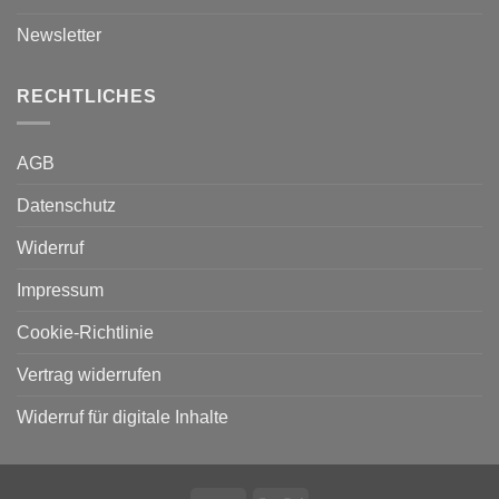
Newsletter
RECHTLICHES
AGB
Datenschutz
Widerruf
Impressum
Cookie-Richtlinie
Vertrag widerrufen
Widerruf für digitale Inhalte